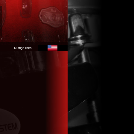
Nuttige links